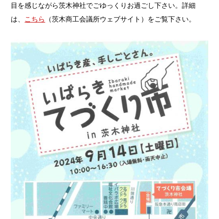
目を感じながら茨木神社でごゆっくりお過ごし下さい。詳細
は、
こちら
（茨木商工会議所ウェブサイト）をご覧下さい。