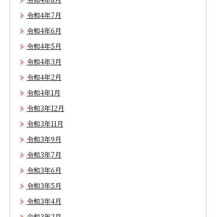
令和4年7月
令和4年6月
令和4年5月
令和4年3月
令和4年2月
令和4年1月
令和3年12月
令和3年11月
令和3年9月
令和3年7月
令和3年6月
令和3年5月
令和3年4月
令和3年2月