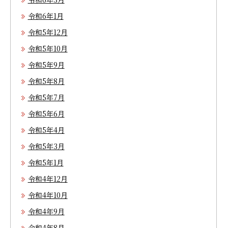
令和6年1月
令和5年12月
令和5年10月
令和5年9月
令和5年8月
令和5年7月
令和5年6月
令和5年4月
令和5年3月
令和5年1月
令和4年12月
令和4年10月
令和4年9月
令和4年8月