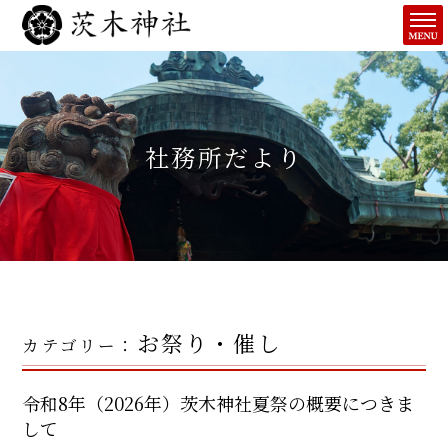
社務所だより
お祭り・催し
カテゴリー：
令和8年（2026年）茨木神社夏祭の概要につきま
して