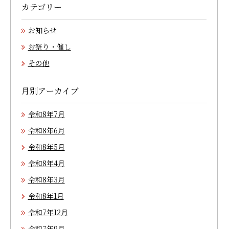
カテゴリー
お知らせ
お祭り・催し
その他
月別アーカイブ
令和8年7月
令和8年6月
令和8年5月
令和8年4月
令和8年3月
令和8年1月
令和7年12月
令和7年9月