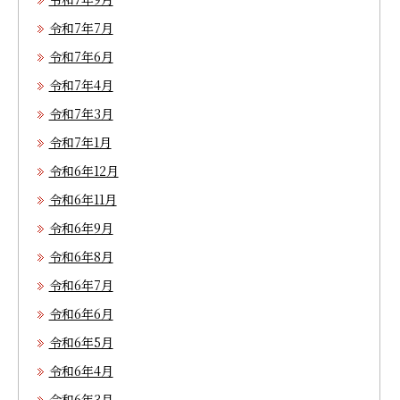
令和7年7月
令和7年6月
令和7年4月
令和7年3月
令和7年1月
令和6年12月
令和6年11月
令和6年9月
令和6年8月
令和6年7月
令和6年6月
令和6年5月
令和6年4月
令和6年3月