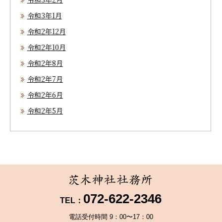
令和3年1月
令和2年12月
令和2年10月
令和2年8月
令和2年7月
令和2年6月
令和2年5月
072-622-2346
TEL：
電話受付時間 9：00〜17：00