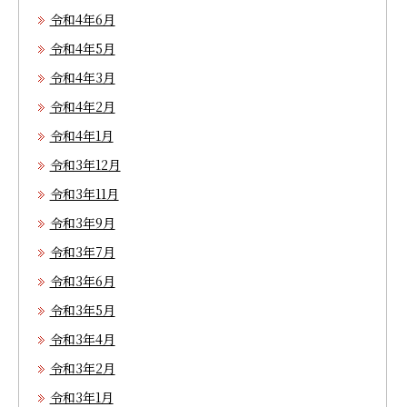
令和4年6月
令和4年5月
令和4年3月
令和4年2月
令和4年1月
令和3年12月
令和3年11月
令和3年9月
令和3年7月
令和3年6月
令和3年5月
令和3年4月
令和3年2月
令和3年1月