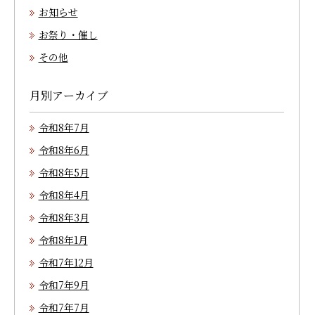
お知らせ
お祭り・催し
その他
月別アーカイブ
令和8年7月
令和8年6月
令和8年5月
令和8年4月
令和8年3月
令和8年1月
令和7年12月
令和7年9月
令和7年7月