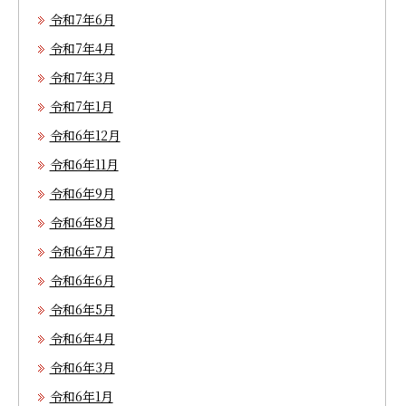
令和7年6月
令和7年4月
令和7年3月
令和7年1月
令和6年12月
令和6年11月
令和6年9月
令和6年8月
令和6年7月
令和6年6月
令和6年5月
令和6年4月
令和6年3月
令和6年1月