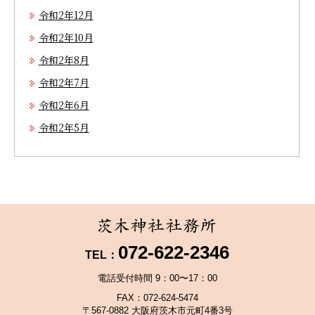
令和2年12月
令和2年10月
令和2年8月
令和2年7月
令和2年6月
令和2年5月
072-622-2346
TEL：
電話受付時間 9：00〜17：00
FAX：072-624-5474
〒567-0882 大阪府茨木市元町4番3号