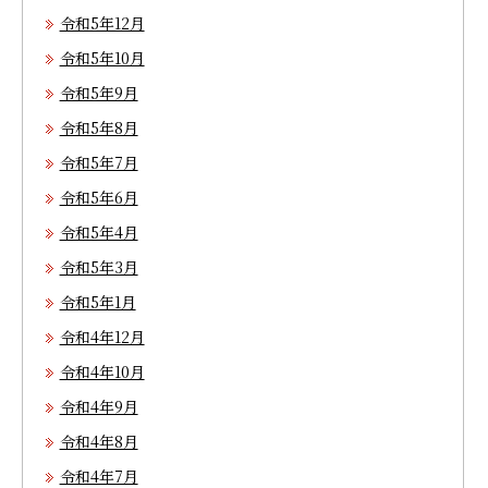
令和5年12月
令和5年10月
令和5年9月
令和5年8月
令和5年7月
令和5年6月
令和5年4月
令和5年3月
令和5年1月
令和4年12月
令和4年10月
令和4年9月
令和4年8月
令和4年7月