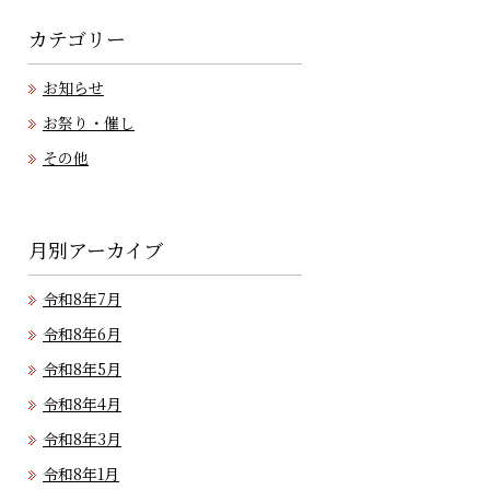
カテゴリー
お知らせ
お祭り・催し
その他
月別アーカイブ
令和8年7月
令和8年6月
令和8年5月
令和8年4月
令和8年3月
令和8年1月