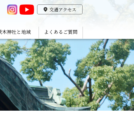
交通アクセス
茨木神社と地域
よくあるご質問