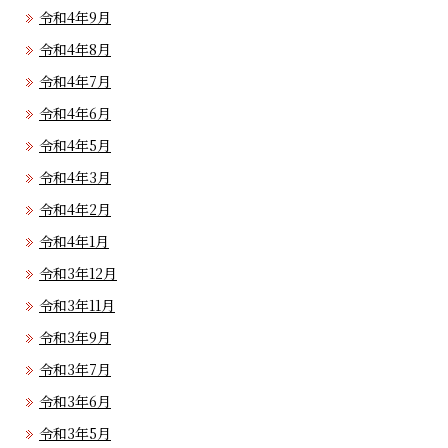
令和4年9月
令和4年8月
令和4年7月
令和4年6月
令和4年5月
令和4年3月
令和4年2月
令和4年1月
令和3年12月
令和3年11月
令和3年9月
令和3年7月
令和3年6月
令和3年5月