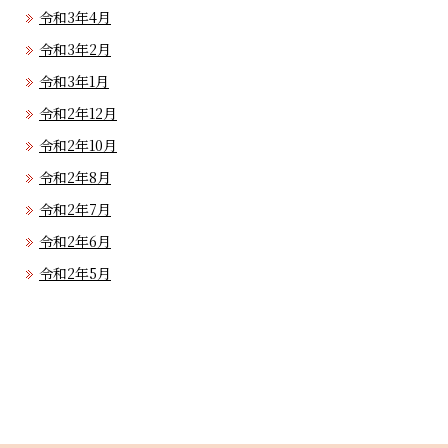
令和3年4月
令和3年2月
令和3年1月
令和2年12月
令和2年10月
令和2年8月
令和2年7月
令和2年6月
令和2年5月