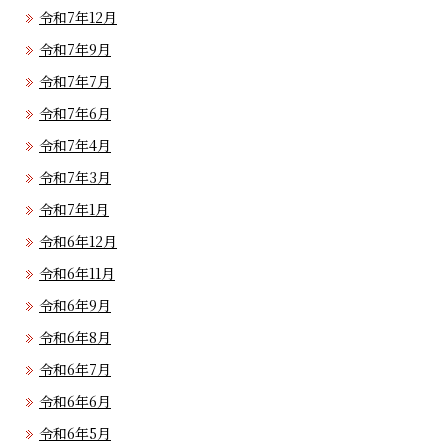
令和7年12月
令和7年9月
令和7年7月
令和7年6月
令和7年4月
令和7年3月
令和7年1月
令和6年12月
令和6年11月
令和6年9月
令和6年8月
令和6年7月
令和6年6月
令和6年5月