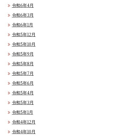
令和6年4月
令和6年3月
令和6年1月
令和5年12月
令和5年10月
令和5年9月
令和5年8月
令和5年7月
令和5年6月
令和5年4月
令和5年3月
令和5年1月
令和4年12月
令和4年10月