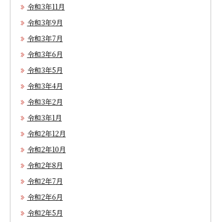
令和3年11月
令和3年9月
令和3年7月
令和3年6月
令和3年5月
令和3年4月
令和3年2月
令和3年1月
令和2年12月
令和2年10月
令和2年8月
令和2年7月
令和2年6月
令和2年5月