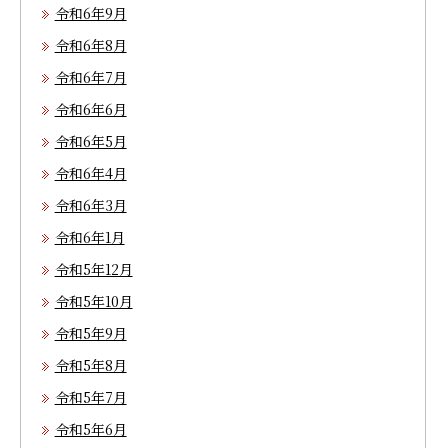
令和6年9月
令和6年8月
令和6年7月
令和6年6月
令和6年5月
令和6年4月
令和6年3月
令和6年1月
令和5年12月
令和5年10月
令和5年9月
令和5年8月
令和5年7月
令和5年6月