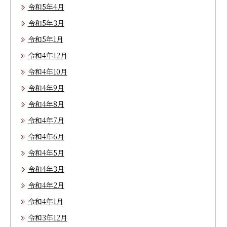
令和5年4月
令和5年3月
令和5年1月
令和4年12月
令和4年10月
令和4年9月
令和4年8月
令和4年7月
令和4年6月
令和4年5月
令和4年3月
令和4年2月
令和4年1月
令和3年12月