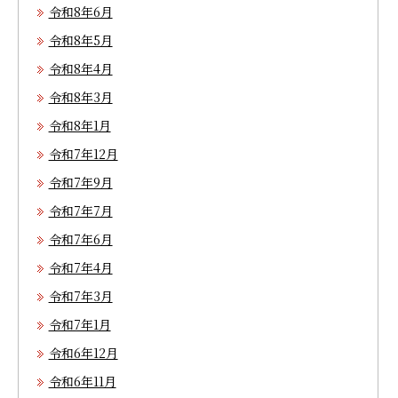
令和8年6月
令和8年5月
令和8年4月
令和8年3月
令和8年1月
令和7年12月
令和7年9月
令和7年7月
令和7年6月
令和7年4月
令和7年3月
令和7年1月
令和6年12月
令和6年11月