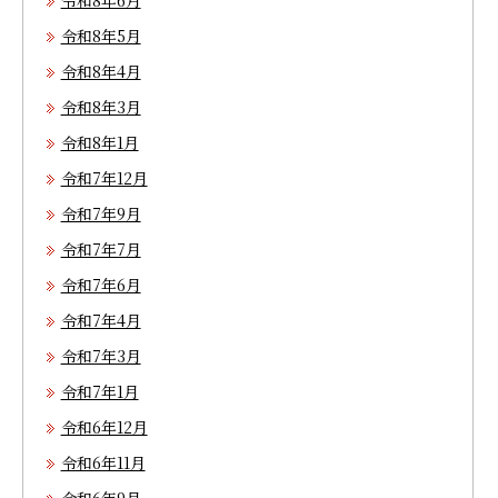
令和8年6月
令和8年5月
令和8年4月
令和8年3月
令和8年1月
令和7年12月
令和7年9月
令和7年7月
令和7年6月
令和7年4月
令和7年3月
令和7年1月
令和6年12月
令和6年11月