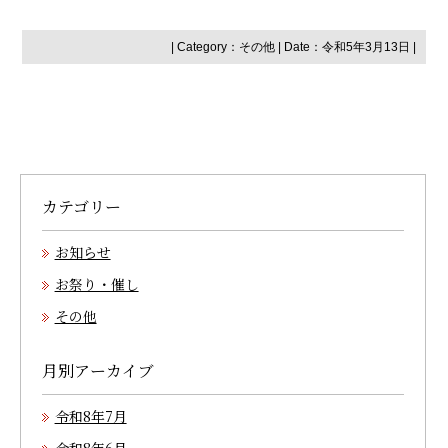
| Category：
その他
| Date：令和5年3月13日 |
カテゴリー
お知らせ
お祭り・催し
その他
月別アーカイブ
令和8年7月