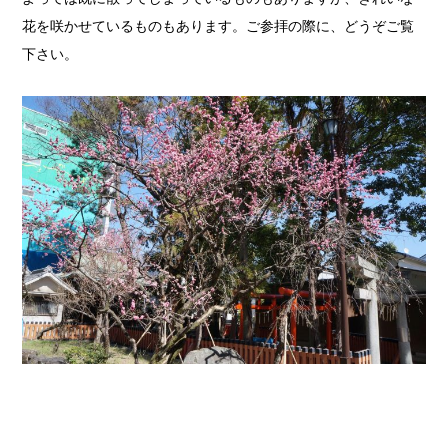
花を咲かせているものもあります。ご参拝の際に、どうぞご覧
下さい。