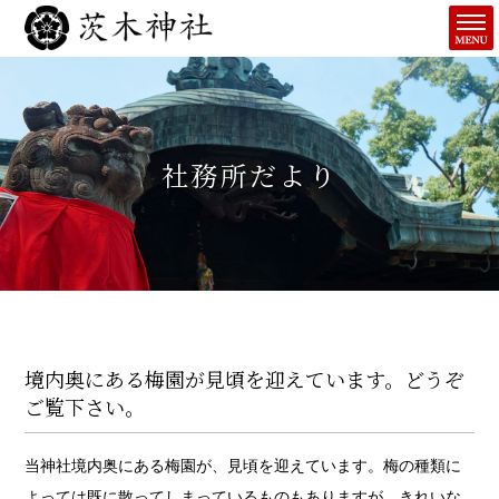
社務所だより
境内奥にある梅園が見頃を迎えています。どうぞ
ご覧下さい。
当神社境内奥にある梅園が、見頃を迎えています。梅の種類に
よっては既に散ってしまっているものもありますが、きれいな