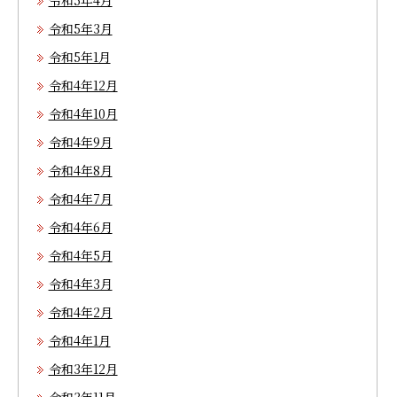
令和5年4月
令和5年3月
令和5年1月
令和4年12月
令和4年10月
令和4年9月
令和4年8月
令和4年7月
令和4年6月
令和4年5月
令和4年3月
令和4年2月
令和4年1月
令和3年12月