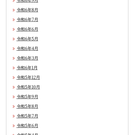
令和6年9月
令和6年8月
令和6年7月
令和6年6月
令和6年5月
令和6年4月
令和6年3月
令和6年1月
令和5年12月
令和5年10月
令和5年9月
令和5年8月
令和5年7月
令和5年6月