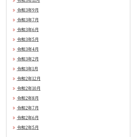
令和3年11月
令和3年9月
令和3年7月
令和3年6月
令和3年5月
令和3年4月
令和3年2月
令和3年1月
令和2年12月
令和2年10月
令和2年8月
令和2年7月
令和2年6月
令和2年5月