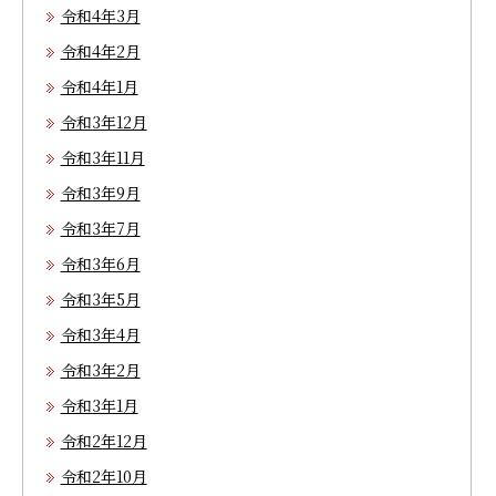
令和4年3月
令和4年2月
令和4年1月
令和3年12月
令和3年11月
令和3年9月
令和3年7月
令和3年6月
令和3年5月
令和3年4月
令和3年2月
令和3年1月
令和2年12月
令和2年10月