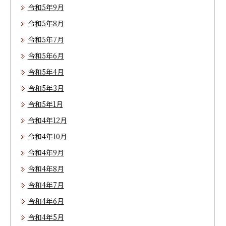
令和5年9月
令和5年8月
令和5年7月
令和5年6月
令和5年4月
令和5年3月
令和5年1月
令和4年12月
令和4年10月
令和4年9月
令和4年8月
令和4年7月
令和4年6月
令和4年5月