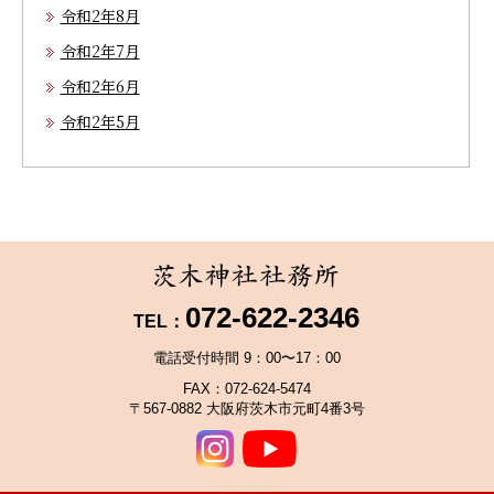
令和2年8月
令和2年7月
令和2年6月
令和2年5月
072-622-2346
TEL：
電話受付時間 9：00〜17：00
FAX：072-624-5474
〒567-0882 大阪府茨木市元町4番3号