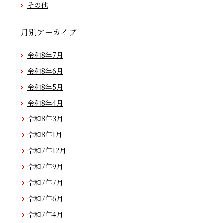
その他
月別アーカイブ
令和8年7月
令和8年6月
令和8年5月
令和8年4月
令和8年3月
令和8年1月
令和7年12月
令和7年9月
令和7年7月
令和7年6月
令和7年4月