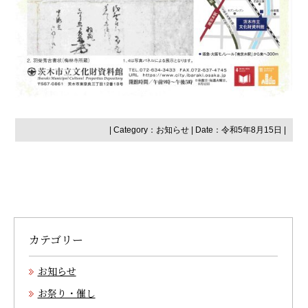
| Category：
お知らせ
| Date：令和5年8月15日 |
カテゴリー
お知らせ
お祭り・催し