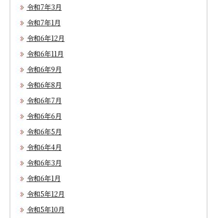
令和7年3月
令和7年1月
令和6年12月
令和6年11月
令和6年9月
令和6年8月
令和6年7月
令和6年6月
令和6年5月
令和6年4月
令和6年3月
令和6年1月
令和5年12月
令和5年10月